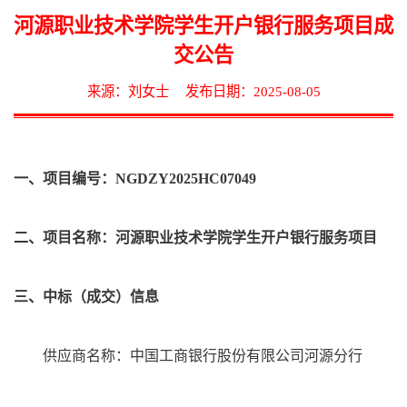
河源职业技术学院学生开户银行服务项目成
交公告
来源：刘女士
发布日期：2025-08-05
一、项目编号：
NGDZY2025HC07049
二、项目名称：
河源职业技术学院学生开户银行服务项目
三、中标（成交）信息
供应商名称：
中国工商银行股份有限公司河源分行