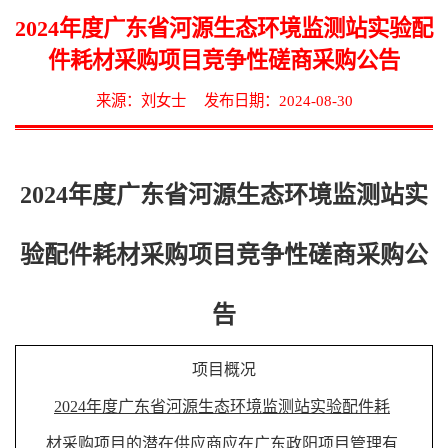
2024年度广东省河源生态环境监测站实验配
件耗材采购项目竞争性磋商采购公告
来源：刘女士
发布日期：2024-08-30
2024年度广东省河源生态环境监测站实
验配件耗材采购项目
竞争性
磋商
采购公
告
项目概况
2024年度广东省河源生态环境监测站实验配件耗
材采购项目
的潜在供应商应在
广东政阳项目管理有