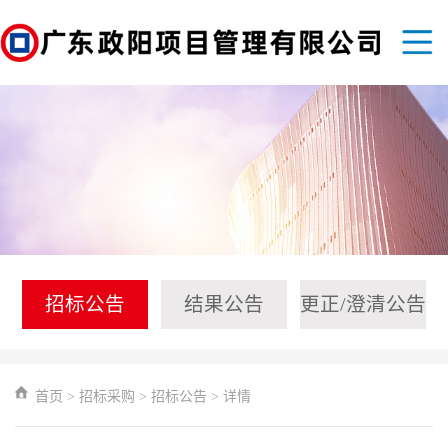
招标公告
结果公告
更正/澄清公告
首页
>
招标采购
>
招标公告
>
详情