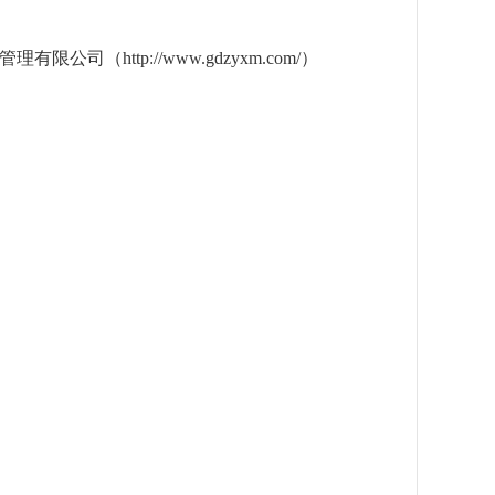
项目管理有限公司（http://www.gdzyxm.com/）