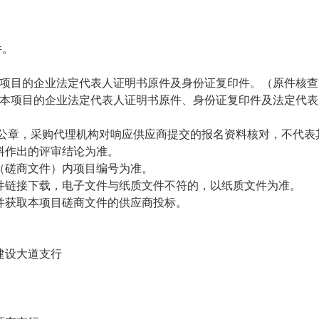
件。
项目的企业法定代表人证明书原件及身份证复印件
。
（原件核查
本项目的企业法定代表人证明书原件、身份证复印件及法定代表
盖公章，采购代理机构对响应供应商提交的报名资料核对，不代表
料作出的评审结论为准。
（磋商文件）内项目编号为准。
件链接下载，电子文件与纸质文件不符的，以纸质文件为准。
并获取本项目磋商文件的供应商投标
。
建设大道支行