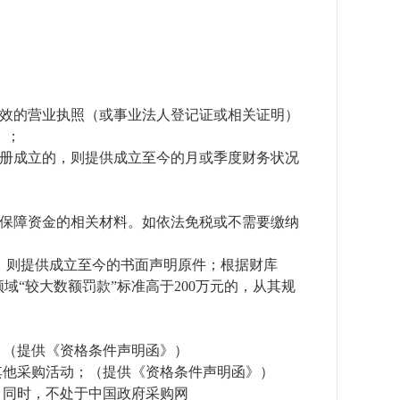
有效的营业执照（或事业法人登记证或相关证明）
）；
册成立的，则提供成立至今的月或季度财务状况
会保障资金的相关材料。如依法免税或不需要缴纳
，则提供成立至今的书面声明原件；根据财库
域“较大数额罚款”标准高于200万元的，从其规
；（提供《资格条件声明函》）
其他采购活动；（提供《资格条件声明函》）
录名单；同时，不处于中国政府采购网