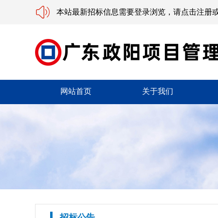
本站最新招标信息需要登录浏览，请点击注册
网站首页
关于我们
招标公告