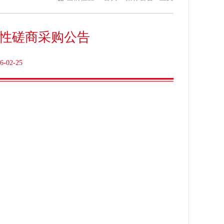
争性磋商采购公告
02-25