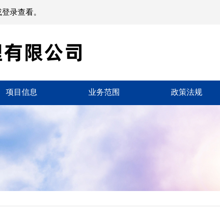
或登录查看。
项目信息
业务范围
政策法规